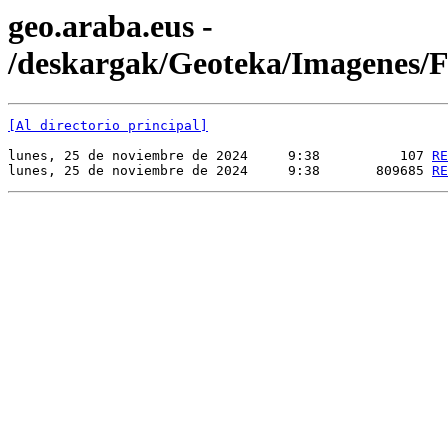
geo.araba.eus -
/deskargak/Geoteka/Imagenes
[Al directorio principal]
lunes, 25 de noviembre de 2024     9:38          107 
RE
lunes, 25 de noviembre de 2024     9:38       809685 
RE