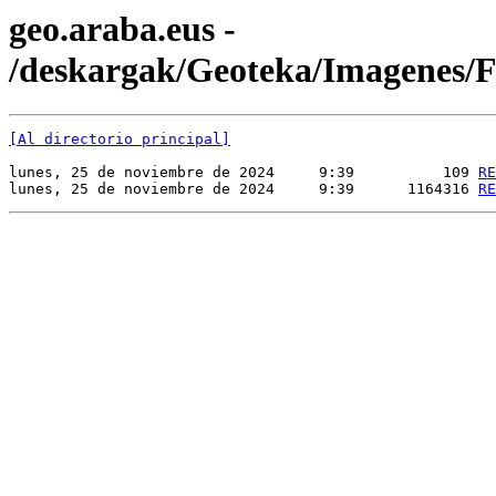
geo.araba.eus -
/deskargak/Geoteka/Imagenes
[Al directorio principal]
lunes, 25 de noviembre de 2024     9:39          109 
RE
lunes, 25 de noviembre de 2024     9:39      1164316 
RE