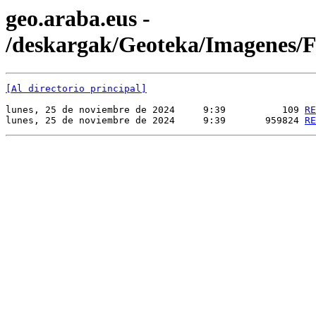
geo.araba.eus -
/deskargak/Geoteka/Imagenes
[Al directorio principal]
lunes, 25 de noviembre de 2024     9:39          109 
RE
lunes, 25 de noviembre de 2024     9:39       959824 
RE