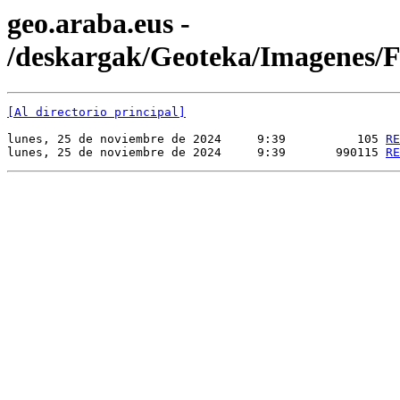
geo.araba.eus -
/deskargak/Geoteka/Imagenes
[Al directorio principal]
lunes, 25 de noviembre de 2024     9:39          105 
RE
lunes, 25 de noviembre de 2024     9:39       990115 
RE