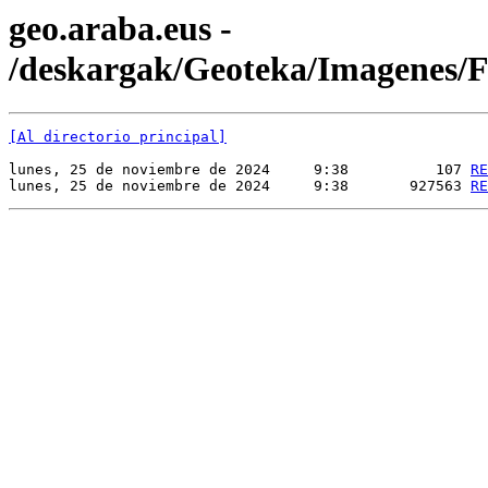
geo.araba.eus -
/deskargak/Geoteka/Imagenes
[Al directorio principal]
lunes, 25 de noviembre de 2024     9:38          107 
RE
lunes, 25 de noviembre de 2024     9:38       927563 
RE