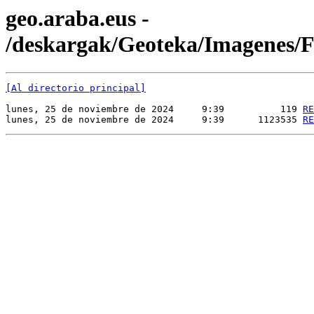
geo.araba.eus -
/deskargak/Geoteka/Imagenes
[Al directorio principal]
lunes, 25 de noviembre de 2024     9:39          119 
RE
lunes, 25 de noviembre de 2024     9:39      1123535 
RE