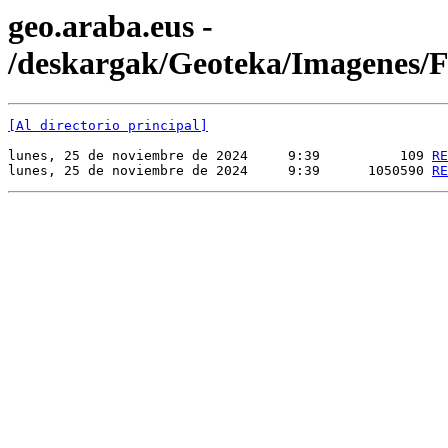
geo.araba.eus -
/deskargak/Geoteka/Imagenes
[Al directorio principal]
lunes, 25 de noviembre de 2024     9:39          109 
RE
lunes, 25 de noviembre de 2024     9:39      1050590 
RE