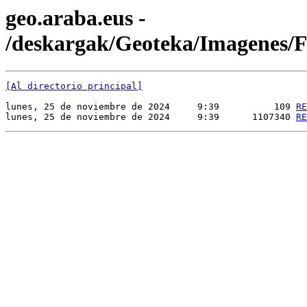
geo.araba.eus -
/deskargak/Geoteka/Imagenes
[Al directorio principal]
lunes, 25 de noviembre de 2024     9:39          109 
RE
lunes, 25 de noviembre de 2024     9:39      1107340 
RE