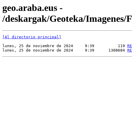
geo.araba.eus -
/deskargak/Geoteka/Imagenes
[Al directorio principal]
lunes, 25 de noviembre de 2024     9:39          119 
RE
lunes, 25 de noviembre de 2024     9:39      1308684 
RE