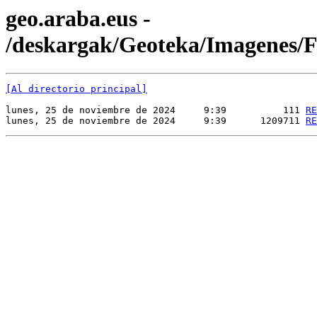
geo.araba.eus -
/deskargak/Geoteka/Imagenes
[Al directorio principal]
lunes, 25 de noviembre de 2024     9:39          111 
RE
lunes, 25 de noviembre de 2024     9:39      1209711 
RE