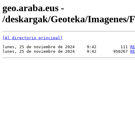
geo.araba.eus -
/deskargak/Geoteka/Imagenes
[Al directorio principal]
lunes, 25 de noviembre de 2024     9:42          111 
RE
lunes, 25 de noviembre de 2024     9:42       950267 
RE