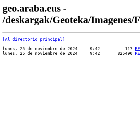
geo.araba.eus -
/deskargak/Geoteka/Imagenes
[Al directorio principal]
lunes, 25 de noviembre de 2024     9:42          117 
RE
lunes, 25 de noviembre de 2024     9:42       825490 
RE