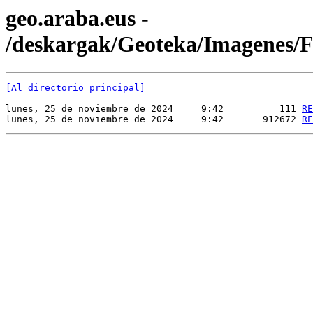
geo.araba.eus -
/deskargak/Geoteka/Imagenes
[Al directorio principal]
lunes, 25 de noviembre de 2024     9:42          111 
RE
lunes, 25 de noviembre de 2024     9:42       912672 
RE