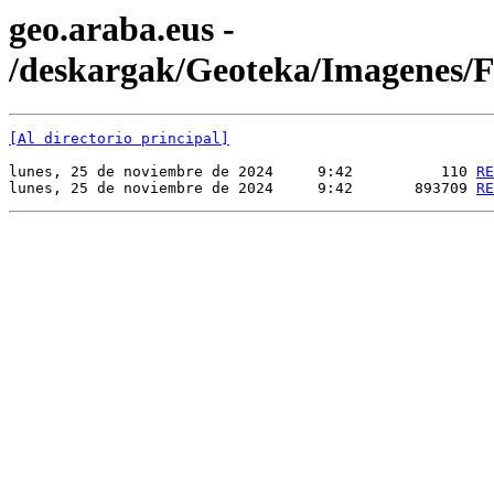
geo.araba.eus -
/deskargak/Geoteka/Imagenes
[Al directorio principal]
lunes, 25 de noviembre de 2024     9:42          110 
RE
lunes, 25 de noviembre de 2024     9:42       893709 
RE