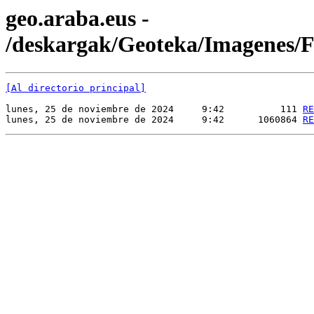
geo.araba.eus -
/deskargak/Geoteka/Imagenes
[Al directorio principal]
lunes, 25 de noviembre de 2024     9:42          111 
RE
lunes, 25 de noviembre de 2024     9:42      1060864 
RE