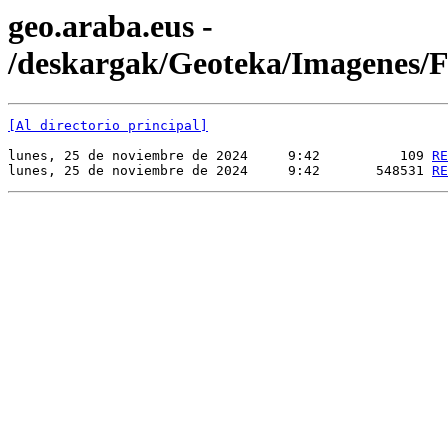
geo.araba.eus -
/deskargak/Geoteka/Imagenes
[Al directorio principal]
lunes, 25 de noviembre de 2024     9:42          109 
RE
lunes, 25 de noviembre de 2024     9:42       548531 
RE