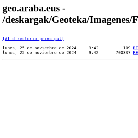
geo.araba.eus -
/deskargak/Geoteka/Imagenes
[Al directorio principal]
lunes, 25 de noviembre de 2024     9:42          109 
RE
lunes, 25 de noviembre de 2024     9:42       700337 
RE