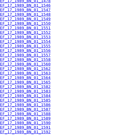
EF_17_1989_BN_01_1478
EF_17_1989_BN_01_1546
EF_17_1989_BN_01_1547
EF_17_1989_BN_01_1548
EF_17_1989_BN_01_1549
EF_17_1989_BN_01_1550
EF_17_1989_BN_01_1551
EF_17_1989_BN_01_1552
EF_17_1989_BN_01_1553
EF_17_1989_BN_01_1554
EF_17_1989_BN_01_1555
EF_17_1989_BN_01_1556
EF_17_1989_BN_01_1557
EF_17_1989_BN_01_1558
EF_17_1989_BN_01_1560
EF_17_1989_BN_01_1562
EF_17_1989_BN_01_1563
EF_17_1989_BN_01_1564
EF_17_1989_BN_01_1565
EF_17_1989_BN_01_1582
EF_17_1989_BN_01_1583
EF_17_1989_BN_01_1584
EF_17_1989_BN_01_1585
EF_17_1989_BN_01_1586
EF_17_1989_BN_01_1587
EF_17_1989_BN_01_1588
EF_17_1989_BN_01_1589
EF_17_1989_BN_01_1590
EF_17_1989_BN_01_1591
EF_17_1989_BN_01_1592