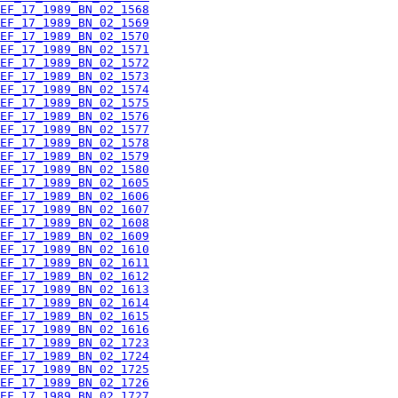
EF_17_1989_BN_02_1568
EF_17_1989_BN_02_1569
EF_17_1989_BN_02_1570
EF_17_1989_BN_02_1571
EF_17_1989_BN_02_1572
EF_17_1989_BN_02_1573
EF_17_1989_BN_02_1574
EF_17_1989_BN_02_1575
EF_17_1989_BN_02_1576
EF_17_1989_BN_02_1577
EF_17_1989_BN_02_1578
EF_17_1989_BN_02_1579
EF_17_1989_BN_02_1580
EF_17_1989_BN_02_1605
EF_17_1989_BN_02_1606
EF_17_1989_BN_02_1607
EF_17_1989_BN_02_1608
EF_17_1989_BN_02_1609
EF_17_1989_BN_02_1610
EF_17_1989_BN_02_1611
EF_17_1989_BN_02_1612
EF_17_1989_BN_02_1613
EF_17_1989_BN_02_1614
EF_17_1989_BN_02_1615
EF_17_1989_BN_02_1616
EF_17_1989_BN_02_1723
EF_17_1989_BN_02_1724
EF_17_1989_BN_02_1725
EF_17_1989_BN_02_1726
EF_17_1989_BN_02_1727