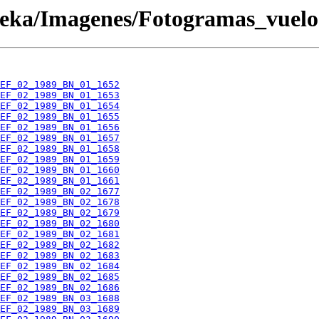
oteka/Imagenes/Fotogramas_vuel
EF_02_1989_BN_01_1652
EF_02_1989_BN_01_1653
EF_02_1989_BN_01_1654
EF_02_1989_BN_01_1655
EF_02_1989_BN_01_1656
EF_02_1989_BN_01_1657
EF_02_1989_BN_01_1658
EF_02_1989_BN_01_1659
EF_02_1989_BN_01_1660
EF_02_1989_BN_01_1661
EF_02_1989_BN_02_1677
EF_02_1989_BN_02_1678
EF_02_1989_BN_02_1679
EF_02_1989_BN_02_1680
EF_02_1989_BN_02_1681
EF_02_1989_BN_02_1682
EF_02_1989_BN_02_1683
EF_02_1989_BN_02_1684
EF_02_1989_BN_02_1685
EF_02_1989_BN_02_1686
EF_02_1989_BN_03_1688
EF_02_1989_BN_03_1689