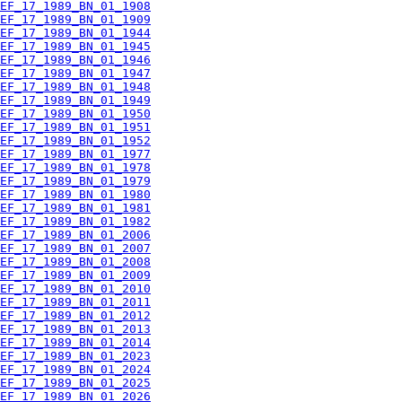
EF_17_1989_BN_01_1908
EF_17_1989_BN_01_1909
EF_17_1989_BN_01_1944
EF_17_1989_BN_01_1945
EF_17_1989_BN_01_1946
EF_17_1989_BN_01_1947
EF_17_1989_BN_01_1948
EF_17_1989_BN_01_1949
EF_17_1989_BN_01_1950
EF_17_1989_BN_01_1951
EF_17_1989_BN_01_1952
EF_17_1989_BN_01_1977
EF_17_1989_BN_01_1978
EF_17_1989_BN_01_1979
EF_17_1989_BN_01_1980
EF_17_1989_BN_01_1981
EF_17_1989_BN_01_1982
EF_17_1989_BN_01_2006
EF_17_1989_BN_01_2007
EF_17_1989_BN_01_2008
EF_17_1989_BN_01_2009
EF_17_1989_BN_01_2010
EF_17_1989_BN_01_2011
EF_17_1989_BN_01_2012
EF_17_1989_BN_01_2013
EF_17_1989_BN_01_2014
EF_17_1989_BN_01_2023
EF_17_1989_BN_01_2024
EF_17_1989_BN_01_2025
EF_17_1989_BN_01_2026