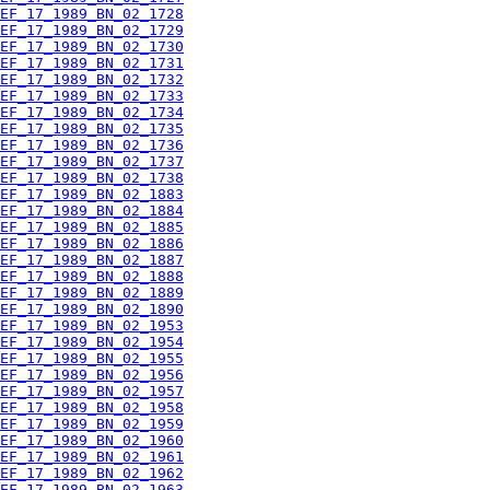
EF_17_1989_BN_02_1728
EF_17_1989_BN_02_1729
EF_17_1989_BN_02_1730
EF_17_1989_BN_02_1731
EF_17_1989_BN_02_1732
EF_17_1989_BN_02_1733
EF_17_1989_BN_02_1734
EF_17_1989_BN_02_1735
EF_17_1989_BN_02_1736
EF_17_1989_BN_02_1737
EF_17_1989_BN_02_1738
EF_17_1989_BN_02_1883
EF_17_1989_BN_02_1884
EF_17_1989_BN_02_1885
EF_17_1989_BN_02_1886
EF_17_1989_BN_02_1887
EF_17_1989_BN_02_1888
EF_17_1989_BN_02_1889
EF_17_1989_BN_02_1890
EF_17_1989_BN_02_1953
EF_17_1989_BN_02_1954
EF_17_1989_BN_02_1955
EF_17_1989_BN_02_1956
EF_17_1989_BN_02_1957
EF_17_1989_BN_02_1958
EF_17_1989_BN_02_1959
EF_17_1989_BN_02_1960
EF_17_1989_BN_02_1961
EF_17_1989_BN_02_1962
EF_17_1989_BN_02_1963