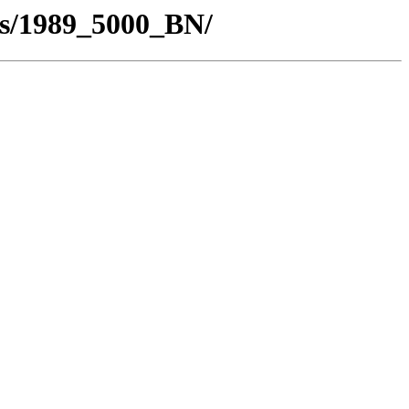
os/1989_5000_BN/