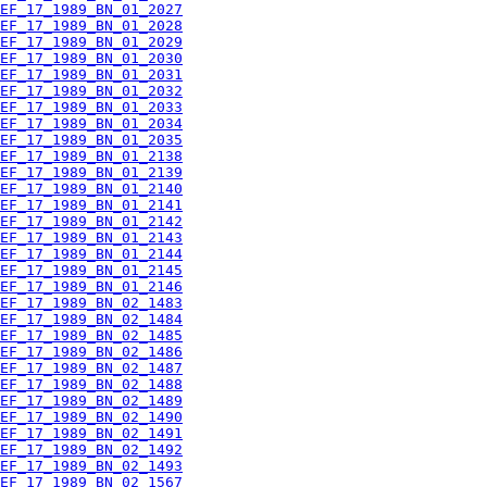
EF_17_1989_BN_01_2027
EF_17_1989_BN_01_2028
EF_17_1989_BN_01_2029
EF_17_1989_BN_01_2030
EF_17_1989_BN_01_2031
EF_17_1989_BN_01_2032
EF_17_1989_BN_01_2033
EF_17_1989_BN_01_2034
EF_17_1989_BN_01_2035
EF_17_1989_BN_01_2138
EF_17_1989_BN_01_2139
EF_17_1989_BN_01_2140
EF_17_1989_BN_01_2141
EF_17_1989_BN_01_2142
EF_17_1989_BN_01_2143
EF_17_1989_BN_01_2144
EF_17_1989_BN_01_2145
EF_17_1989_BN_01_2146
EF_17_1989_BN_02_1483
EF_17_1989_BN_02_1484
EF_17_1989_BN_02_1485
EF_17_1989_BN_02_1486
EF_17_1989_BN_02_1487
EF_17_1989_BN_02_1488
EF_17_1989_BN_02_1489
EF_17_1989_BN_02_1490
EF_17_1989_BN_02_1491
EF_17_1989_BN_02_1492
EF_17_1989_BN_02_1493
EF_17_1989_BN_02_1567