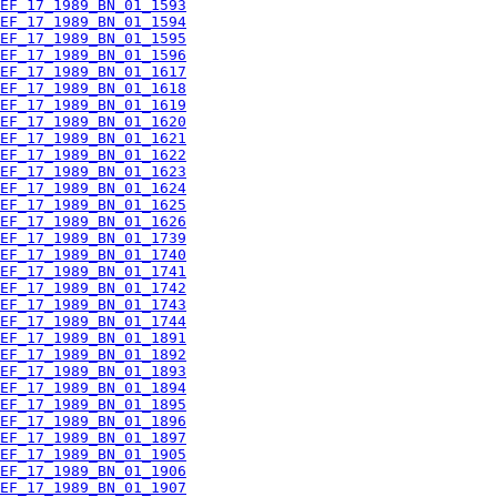
EF_17_1989_BN_01_1593
EF_17_1989_BN_01_1594
EF_17_1989_BN_01_1595
EF_17_1989_BN_01_1596
EF_17_1989_BN_01_1617
EF_17_1989_BN_01_1618
EF_17_1989_BN_01_1619
EF_17_1989_BN_01_1620
EF_17_1989_BN_01_1621
EF_17_1989_BN_01_1622
EF_17_1989_BN_01_1623
EF_17_1989_BN_01_1624
EF_17_1989_BN_01_1625
EF_17_1989_BN_01_1626
EF_17_1989_BN_01_1739
EF_17_1989_BN_01_1740
EF_17_1989_BN_01_1741
EF_17_1989_BN_01_1742
EF_17_1989_BN_01_1743
EF_17_1989_BN_01_1744
EF_17_1989_BN_01_1891
EF_17_1989_BN_01_1892
EF_17_1989_BN_01_1893
EF_17_1989_BN_01_1894
EF_17_1989_BN_01_1895
EF_17_1989_BN_01_1896
EF_17_1989_BN_01_1897
EF_17_1989_BN_01_1905
EF_17_1989_BN_01_1906
EF_17_1989_BN_01_1907