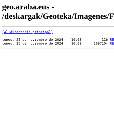
geo.araba.eus -
/deskargak/Geoteka/Imagenes
[Al directorio principal]
lunes, 25 de noviembre de 2024    10:03          116 
RE
lunes, 25 de noviembre de 2024    10:03      1097104 
RE