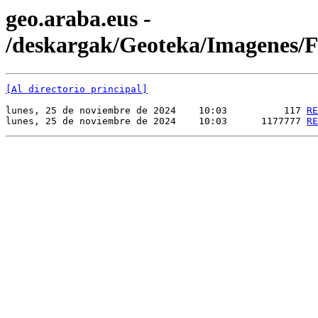
geo.araba.eus -
/deskargak/Geoteka/Imagenes
[Al directorio principal]
lunes, 25 de noviembre de 2024    10:03          117 
RE
lunes, 25 de noviembre de 2024    10:03      1177777 
RE