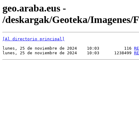
geo.araba.eus -
/deskargak/Geoteka/Imagenes
[Al directorio principal]
lunes, 25 de noviembre de 2024    10:03          116 
RE
lunes, 25 de noviembre de 2024    10:03      1238499 
RE