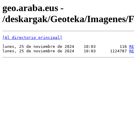
geo.araba.eus -
/deskargak/Geoteka/Imagenes
[Al directorio principal]
lunes, 25 de noviembre de 2024    10:03          116 
RE
lunes, 25 de noviembre de 2024    10:03      1124787 
RE