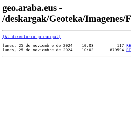
geo.araba.eus -
/deskargak/Geoteka/Imagenes
[Al directorio principal]
lunes, 25 de noviembre de 2024    10:03          117 
RE
lunes, 25 de noviembre de 2024    10:03       879594 
RE