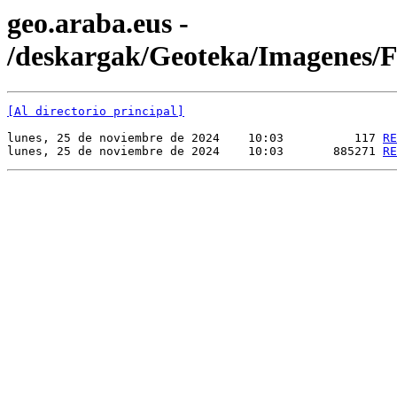
geo.araba.eus -
/deskargak/Geoteka/Imagenes
[Al directorio principal]
lunes, 25 de noviembre de 2024    10:03          117 
RE
lunes, 25 de noviembre de 2024    10:03       885271 
RE