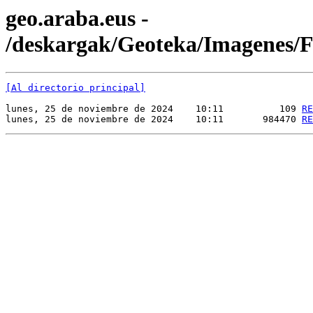
geo.araba.eus -
/deskargak/Geoteka/Imagenes
[Al directorio principal]
lunes, 25 de noviembre de 2024    10:11          109 
RE
lunes, 25 de noviembre de 2024    10:11       984470 
RE