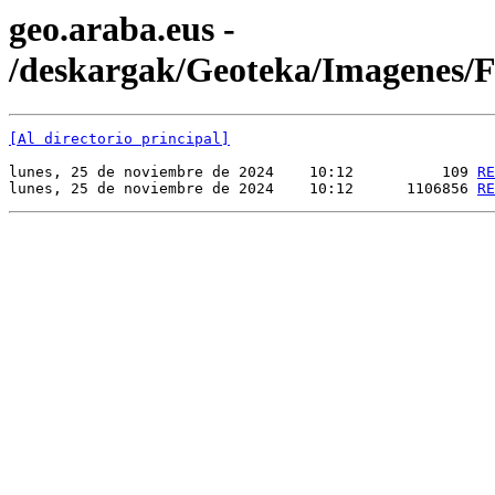
geo.araba.eus -
/deskargak/Geoteka/Imagenes
[Al directorio principal]
lunes, 25 de noviembre de 2024    10:12          109 
RE
lunes, 25 de noviembre de 2024    10:12      1106856 
RE