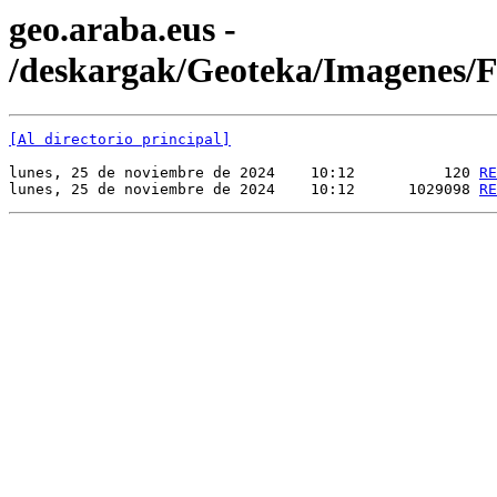
geo.araba.eus -
/deskargak/Geoteka/Imagenes
[Al directorio principal]
lunes, 25 de noviembre de 2024    10:12          120 
RE
lunes, 25 de noviembre de 2024    10:12      1029098 
RE