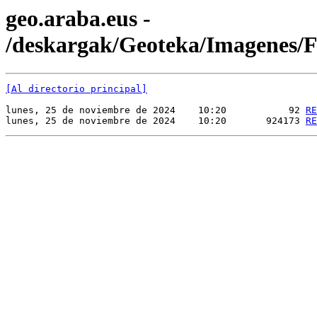
geo.araba.eus -
/deskargak/Geoteka/Imagenes
[Al directorio principal]
lunes, 25 de noviembre de 2024    10:20           92 
RE
lunes, 25 de noviembre de 2024    10:20       924173 
RE