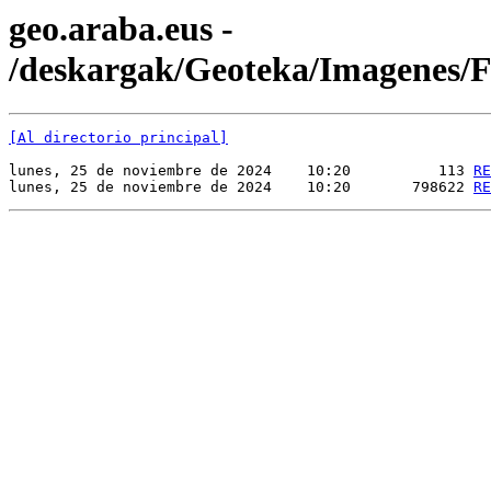
geo.araba.eus -
/deskargak/Geoteka/Imagenes
[Al directorio principal]
lunes, 25 de noviembre de 2024    10:20          113 
RE
lunes, 25 de noviembre de 2024    10:20       798622 
RE