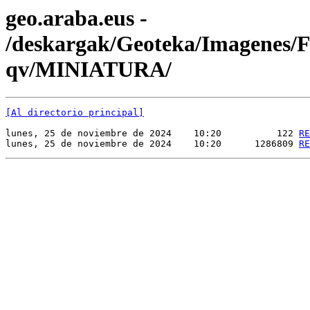
geo.araba.eus -
/deskargak/Geoteka/Imagenes
qv/MINIATURA/
[Al directorio principal]
lunes, 25 de noviembre de 2024    10:20          122 
RE
lunes, 25 de noviembre de 2024    10:20      1286809 
RE