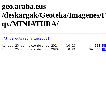
geo.araba.eus -
/deskargak/Geoteka/Imagenes
qv/MINIATURA/
[Al directorio principal]
lunes, 25 de noviembre de 2024    10:20          121 
RE
lunes, 25 de noviembre de 2024    10:20      1345898 
RE