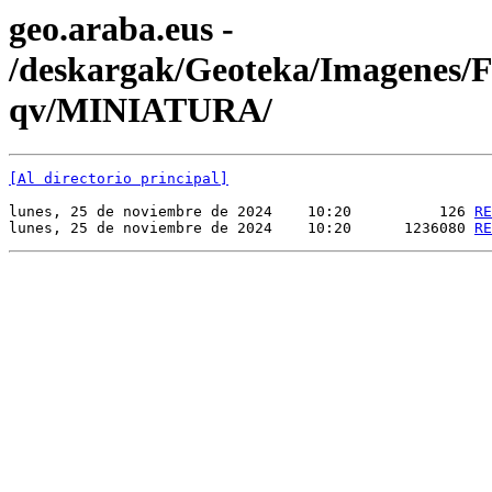
geo.araba.eus -
/deskargak/Geoteka/Imagenes
qv/MINIATURA/
[Al directorio principal]
lunes, 25 de noviembre de 2024    10:20          126 
RE
lunes, 25 de noviembre de 2024    10:20      1236080 
RE