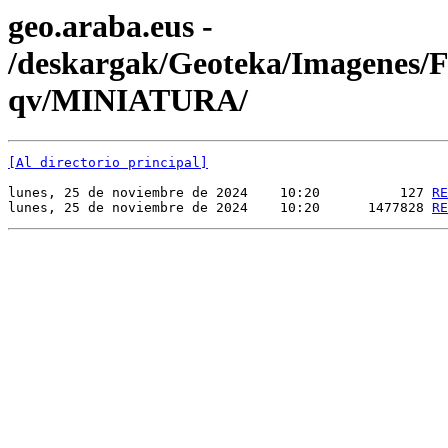
geo.araba.eus -
/deskargak/Geoteka/Imagenes
qv/MINIATURA/
[Al directorio principal]
lunes, 25 de noviembre de 2024    10:20          127 
RE
lunes, 25 de noviembre de 2024    10:20      1477828 
RE