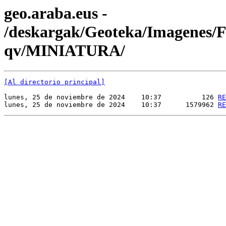
geo.araba.eus -
/deskargak/Geoteka/Imagenes
qv/MINIATURA/
[Al directorio principal]
lunes, 25 de noviembre de 2024    10:37          126 
RE
lunes, 25 de noviembre de 2024    10:37      1579962 
RE