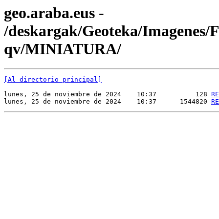
geo.araba.eus -
/deskargak/Geoteka/Imagenes
qv/MINIATURA/
[Al directorio principal]
lunes, 25 de noviembre de 2024    10:37          128 
RE
lunes, 25 de noviembre de 2024    10:37      1544820 
RE