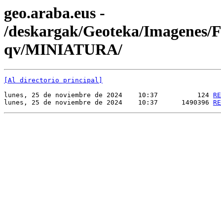
geo.araba.eus -
/deskargak/Geoteka/Imagenes
qv/MINIATURA/
[Al directorio principal]
lunes, 25 de noviembre de 2024    10:37          124 
RE
lunes, 25 de noviembre de 2024    10:37      1490396 
RE