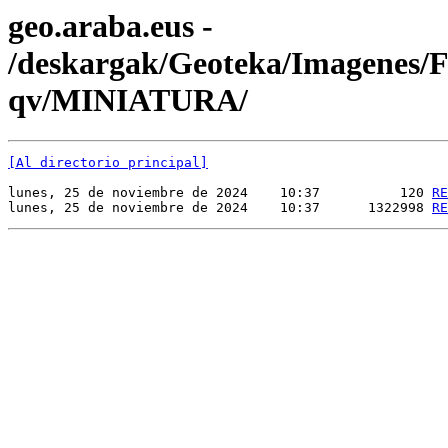
geo.araba.eus -
/deskargak/Geoteka/Imagenes
qv/MINIATURA/
[Al directorio principal]
lunes, 25 de noviembre de 2024    10:37          120 
RE
lunes, 25 de noviembre de 2024    10:37      1322998 
RE