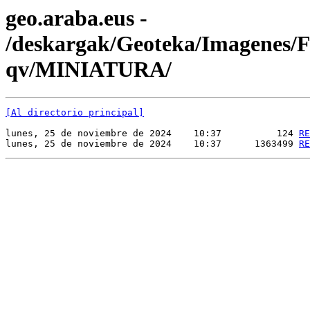
geo.araba.eus -
/deskargak/Geoteka/Imagenes
qv/MINIATURA/
[Al directorio principal]
lunes, 25 de noviembre de 2024    10:37          124 
RE
lunes, 25 de noviembre de 2024    10:37      1363499 
RE