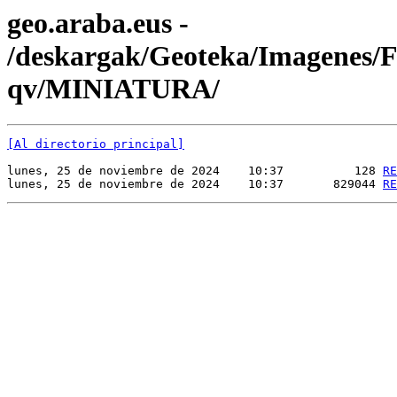
geo.araba.eus -
/deskargak/Geoteka/Imagenes
qv/MINIATURA/
[Al directorio principal]
lunes, 25 de noviembre de 2024    10:37          128 
RE
lunes, 25 de noviembre de 2024    10:37       829044 
RE