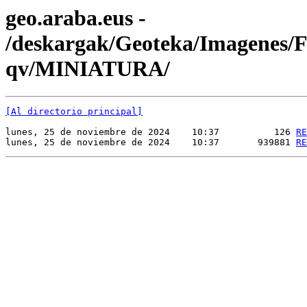
geo.araba.eus -
/deskargak/Geoteka/Imagenes
qv/MINIATURA/
[Al directorio principal]
lunes, 25 de noviembre de 2024    10:37          126 
RE
lunes, 25 de noviembre de 2024    10:37       939881 
RE