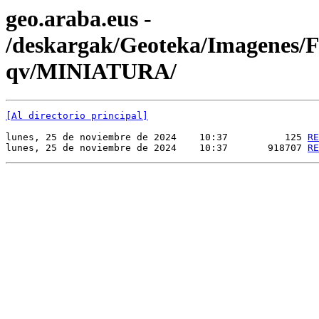
geo.araba.eus -
/deskargak/Geoteka/Imagenes
qv/MINIATURA/
[Al directorio principal]
lunes, 25 de noviembre de 2024    10:37          125 
RE
lunes, 25 de noviembre de 2024    10:37       918707 
RE