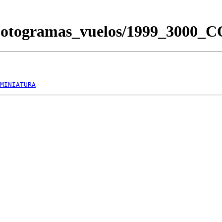
/Fotogramas_vuelos/1999_3000
MINIATURA