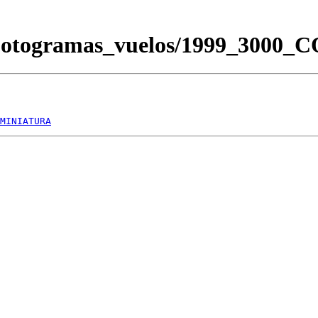
/Fotogramas_vuelos/1999_3000
MINIATURA