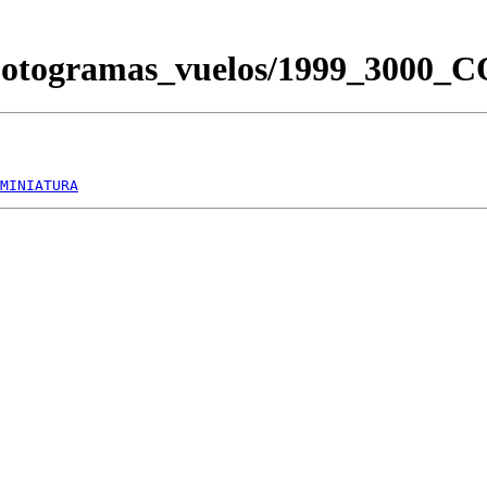
/Fotogramas_vuelos/1999_3000
MINIATURA