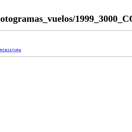
/Fotogramas_vuelos/1999_3000
MINIATURA