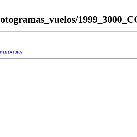
/Fotogramas_vuelos/1999_3000
MINIATURA