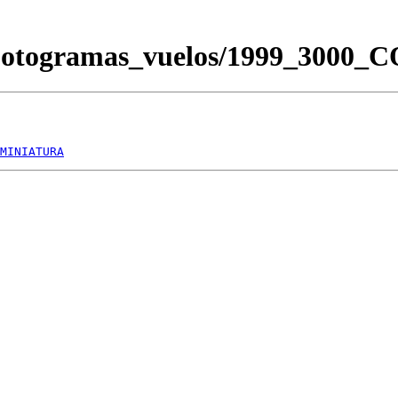
/Fotogramas_vuelos/1999_3000
MINIATURA