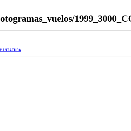
/Fotogramas_vuelos/1999_3000
MINIATURA