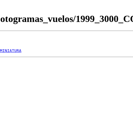
/Fotogramas_vuelos/1999_3000
MINIATURA