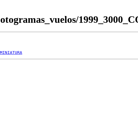
/Fotogramas_vuelos/1999_3000
MINIATURA